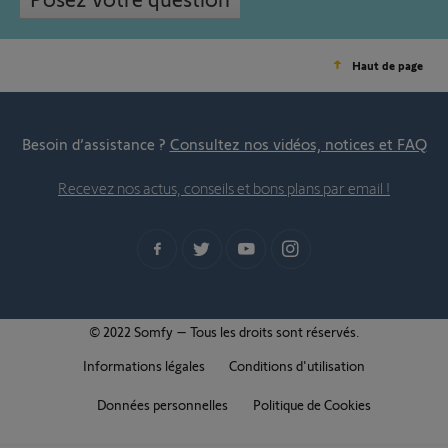
Haut de page
Besoin d’assistance ?
Consultez nos vidéos, notices et FAQ
Recevez nos actus, conseils et bons plans par email !
© 2022 Somfy – Tous les droits sont réservés.
Informations légales
Conditions d'utilisation
Données personnelles
Politique de Cookies