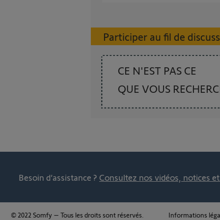
Participer au fil de discus
CE N'EST PAS CE
QUE VOUS RECHER
Besoin d’assistance ?
Consultez nos vidéos, notices e
© 2022 Somfy – Tous les droits sont réservés.
Informations léga