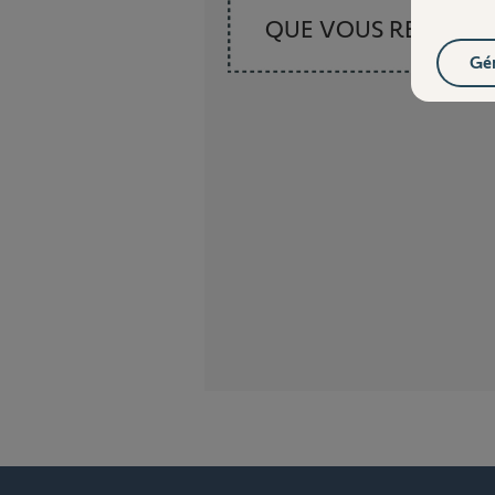
QUE VOUS RECHER
Gér