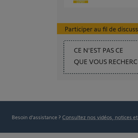
Participer au fil de discus
CE N'EST PAS CE
QUE VOUS RECHER
Besoin d’assistance ?
Consultez nos vidéos, notices e