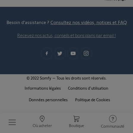
Besoin d’assistance ?
Consultez nos vidéos, notices et FAQ
Recevez nos actus, conseils et bons plans par email !
© 2022 Somfy – Tous les droits sont réservés.
Informations légales
Conditions d'utilisation
Données personnelles
Politique de Cookies
Où acheter
Boutique
Communauté