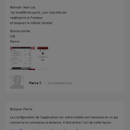
Bonsoir Jean Luc
J'ai modifié les ports, voir imp d'écran
redémarré la Freebox
et toujours le même résultat
Bonne soirée
Cdt
Pierre
Pierre T.
il y a presque 5 ans
Bonjour Pierre
La configuration de l'application sur votre mobile est mauvaise en ce qui
concerne la connexion à distance. Il faut entrer l'url de cette façon: