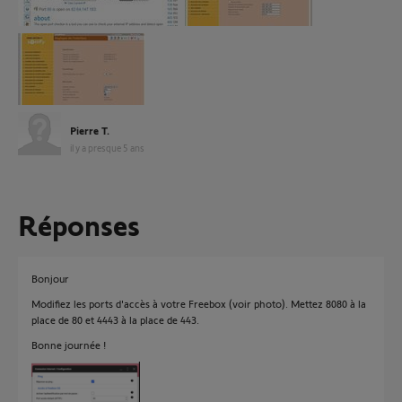
Pierre T.
il y a presque 5 ans
Réponses
Bonjour
Modifiez les ports d'accès à votre Freebox (voir photo). Mettez 8080 à la
place de 80 et 4443 à la place de 443.
Bonne journée !