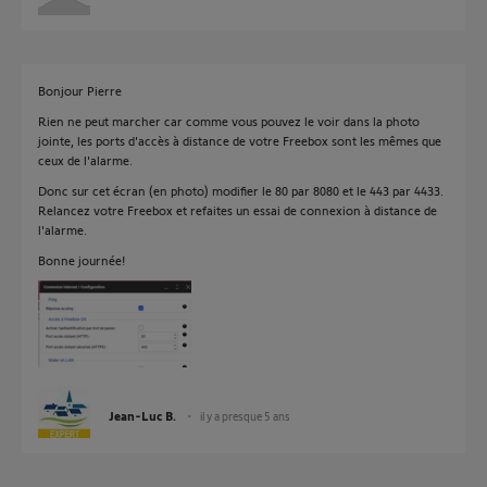
Bonjour Pierre
Rien ne peut marcher car comme vous pouvez le voir dans la photo
jointe, les ports d'accès à distance de votre Freebox sont les mêmes que
ceux de l'alarme.
Donc sur cet écran (en photo) modifier le 80 par 8080 et le 443 par 4433.
Relancez votre Freebox et refaites un essai de connexion à distance de
l'alarme.
Bonne journée!
Jean-Luc B.
il y a presque 5 ans