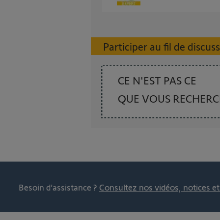
Participer au fil de discus
CE N'EST PAS CE
QUE VOUS RECHER
Besoin d’assistance ?
Consultez nos vidéos, notices e