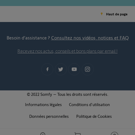
Haut de page
Besoin d’assistance ?
Consultez nos vidéos, notices et FAQ
Recevez nos actus, conseils et bons plans par email !
© 2022 Somfy – Tous les droits sont réservés.
Informations légales
Conditions d'utilisation
Données personnelles
Politique de Cookies