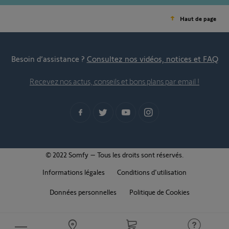
Haut de page
Besoin d’assistance ?
Consultez nos vidéos, notices et FAQ
Recevez nos actus, conseils et bons plans par email !
© 2022 Somfy – Tous les droits sont réservés.
Informations légales
Conditions d'utilisation
Données personnelles
Politique de Cookies