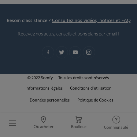
Besoin d’assistance ?
Consultez nos vidéos, notices et FAQ
Recevez nos actus, conseils et bons plans par email !
© 2022 Somfy – Tous les droits sont réservés.
Informations légales
Conditions d'utilisation
Données personnelles
Politique de Cookies
Où acheter
Boutique
Communauté