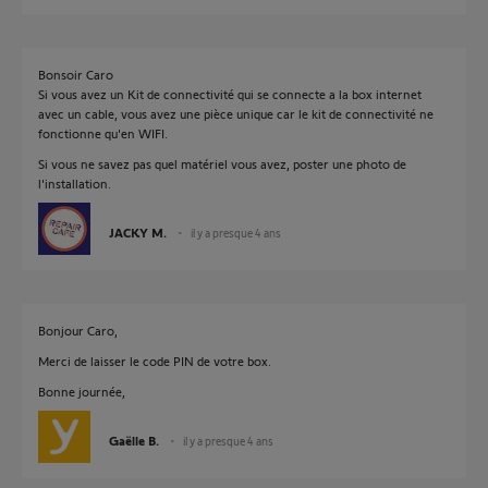
Bonsoir Caro
Si vous avez un Kit de connectivité qui se connecte a la box internet
avec un cable, vous avez une pièce unique car le kit de connectivité ne
fonctionne qu'en WIFI.
Si vous ne savez pas quel matériel vous avez, poster une photo de
l'installation.
JACKY M.
il y a presque 4 ans
Bonjour Caro,
Merci de laisser le code PIN de votre box.
Bonne journée,
Gaëlle B.
il y a presque 4 ans