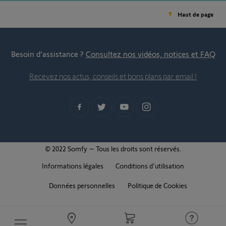
Haut de page
Besoin d’assistance ?
Consultez nos vidéos, notices et FAQ
Recevez nos actus, conseils et bons plans par email !
© 2022 Somfy – Tous les droits sont réservés.
Informations légales
Conditions d'utilisation
Données personnelles
Politique de Cookies