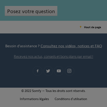
Posez votre question
Haut de page
Besoin d’assistance ?
Consultez nos vidéos, notices et FAQ
Recevez nos actus, conseils et bons plans par email !
© 2022 Somfy – Tous les droits sont réservés.
Informations légales
Conditions d'utilisation