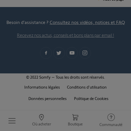
Besoin d’assistance ?
Consultez nos vidéos, notices et FAQ
Recevez nos actus, conseils et bons plans par email !
© 2022 Somfy – Tous les droits sont réservés.
Informations légales
Conditions d'utilisation
Données personnelles
Politique de Cookies
Où acheter
Boutique
Communauté