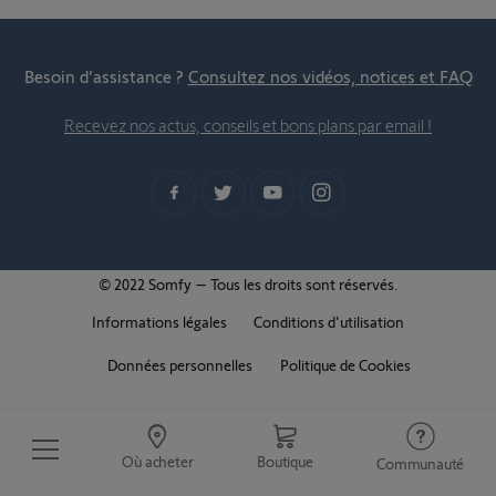
Besoin d’assistance ?
Consultez nos vidéos, notices et FAQ
Recevez nos actus, conseils et bons plans par email !
© 2022 Somfy – Tous les droits sont réservés.
Informations légales
Conditions d'utilisation
Données personnelles
Politique de Cookies
Où acheter
Boutique
Communauté