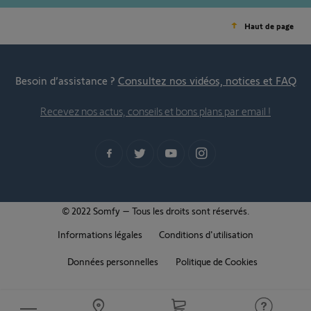
Haut de page
Besoin d’assistance ?
Consultez nos vidéos, notices et FAQ
Recevez nos actus, conseils et bons plans par email !
© 2022 Somfy – Tous les droits sont réservés.
Informations légales
Conditions d'utilisation
Données personnelles
Politique de Cookies