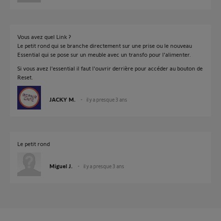
Vous avez quel Link ?
Le petit rond qui se branche directement sur une prise ou le nouveau
Essential qui se pose sur un meuble avec un transfo pour l'alimenter.
Si vous avez l'essential il faut l'ouvrir derrière pour accéder au bouton de
Reset.
JACKY M.
il y a presque 3 ans
Le petit rond
Miguel J.
il y a presque 3 ans