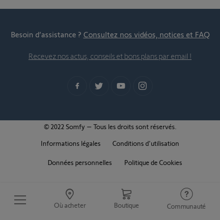
Besoin d’assistance ?
Consultez nos vidéos, notices et FAQ
Recevez nos actus, conseils et bons plans par email !
© 2022 Somfy – Tous les droits sont réservés.
Informations légales
Conditions d'utilisation
Données personnelles
Politique de Cookies
Où acheter
Boutique
Communauté