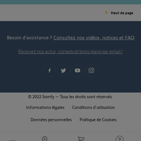
Haut de page
Besoin d’assistance ?
Consultez nos vidéos, notices et FAQ
Recevez nos actus, conseils et bons plans par email !
© 2022 Somfy – Tous les droits sont réservés.
Informations légales
Conditions d'utilisation
Données personnelles
Politique de Cookies