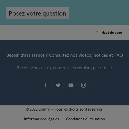
Posez votre question
Haut de page
Besoin d’assistance ?
Consultez nos vidéos, notices et FAQ
Recevez nos actus, conseils et bons plans par email !
© 2022 Somfy – Tous les droits sont réservés.
Informations légales
Conditions d'utilisation