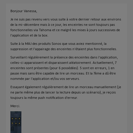
Bonjour Vanessa,
Je ne suis pas revenu vers vous suite à votre dernier retour aux environs
de la mi-décembre mais à ce jour, les enceintes ne sont toujours pas
fonctionnelles via Tahoma et ce malgré les mises à jours successives de
l'application et de la box.
Suite à la MAJ des produits Sonos que vous aviez mentionné, la
suppression et l'appairage des enceintes n'étaient plus fonctionnelles.
Surveillant régulièrement la présence des enceintes dans l'application,
celles-ci apparaissent et disparaissent aléatoirement. Actuellement, 7
enceintes sont présentes (pour 6 possédées). 5 sont en erreurs, 1 en
pause mais sans être capable de lire un morceau. Et la 7ème a dû être
nommée par l'application et/ou vos serveurs.
Essayant également régulièrement de lire un morceau manuellement (je
ne parle même plus de lancer la lecture depuis un scénario), je reçois
toujours la même push notification d'erreur.
Merci.