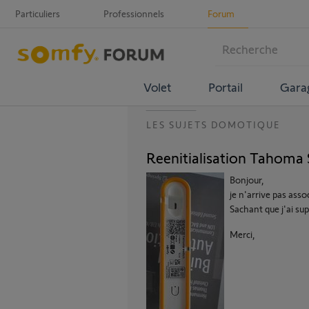
Particuliers
Professionnels
Forum
Volet
Portail
Gara
LES SUJETS DOMOTIQUE
Reenitialisation Tahoma 
Bonjour,
je n'arrive pas as
Sachant que j'ai sup
Merci,