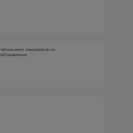
 tahoma switch. Impossibilité de me
9197:Cordialement