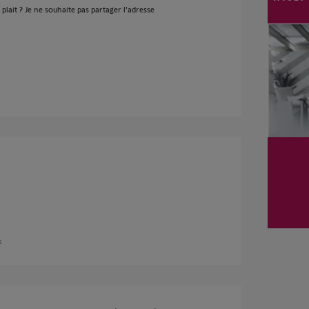
lait ? Je ne souhaite pas partager l'adresse
s