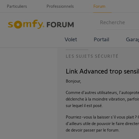
Particuliers
Professionnels
Forum
Volet
Portail
Gara
LES SUJETS SÉCURITÉ
Link Advanced trop sensi
Bonjour,
Comme d'autres utilisateurs, l'autoprote
déclenche à la moindre vibration, parfo
sur lequel il est posé.
Pourriez-vous la baisser s'il vous plait ? 
d'ailleurs utile de pouvoir le faire direc
de devoir passer par le forum.