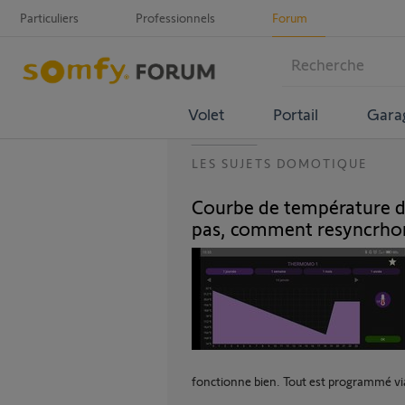
Particuliers
Professionnels
Forum
Volet
Portail
Gara
LES SUJETS DOMOTIQUE
Courbe de température d'
pas, comment resyncrhon
fonctionne bien. Tout est programmé vi