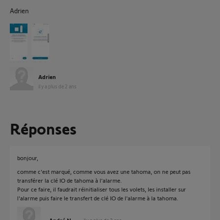
Adrien
Adrien
il y a plus de 2 ans
Réponses
bonjour,
comme c'est marqué, comme vous avez une tahoma, on ne peut pas
transférer la clé IO de tahoma à l'alarme.
Pour ce faire, il faudrait réinitialiser tous les volets, les installer sur
l'alarme puis faire le transfert de clé IO de l'alarme à la tahoma.