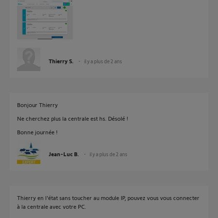
Thierry S.
il y a plus de 2 ans
Bonjour Thierry
Ne cherchez plus la centrale est hs. Désolé !
Bonne journée !
Jean-Luc B.
il y a plus de 2 ans
Thierry en l'état sans toucher au module IP, pouvez vous vous connecter
à la centrale avec votre PC.