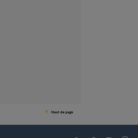
Haut de page