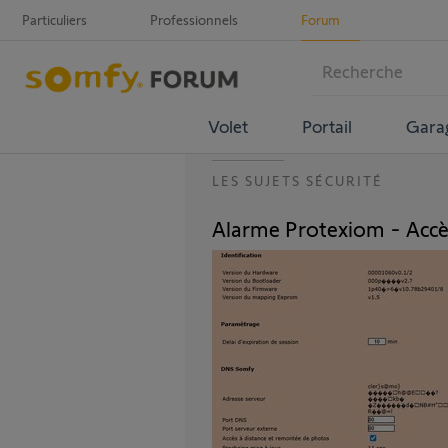
Particuliers
Professionnels
Forum
Volet
Portail
Gara
LES SUJETS SÉCURITÉ
Alarme Protexiom - Accès