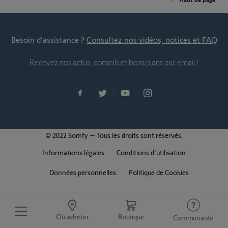
Besoin d’assistance ?
Consultez nos vidéos, notices et FAQ
Recevez nos actus, conseils et bons plans par email !
© 2022 Somfy – Tous les droits sont réservés.
Informations légales
Conditions d'utilisation
Données personnelles
Politique de Cookies
Où acheter
Boutique
Communauté