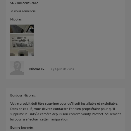
SN2 001ec0e92a4d
Je vous remercie
Nicolas
Nicolas G.
il y a plus de 2 ans
Bonjour Nicolas,
Votre produit doit être supprimé pour qu'il soit installable et exploitable.
Dans ce cas-là, vous devrez contacter l'ancien propriétaire pour qu'il
supprime le Link/la caméra depuis son compte Somfy Protect. Seulement
lui pourra effectuer cette manipulation.
Bonne journée.