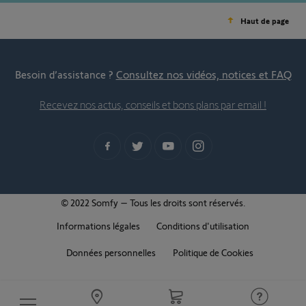
Haut de page
Besoin d’assistance ?
Consultez nos vidéos, notices et FAQ
Recevez nos actus, conseils et bons plans par email !
© 2022 Somfy – Tous les droits sont réservés.
Informations légales
Conditions d'utilisation
Données personnelles
Politique de Cookies