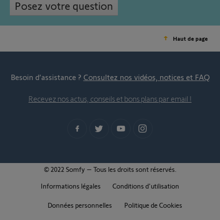
Posez votre question
Haut de page
Besoin d’assistance ?
Consultez nos vidéos, notices et FAQ
Recevez nos actus, conseils et bons plans par email !
© 2022 Somfy – Tous les droits sont réservés.
Informations légales
Conditions d'utilisation
Données personnelles
Politique de Cookies