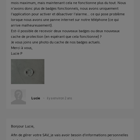
mois maximum, mais maintenant cela ne fonctionne plus du tout. Nous
n'avons donc plus de badges fonctionnels, nous avons uniquement
l'application pour activer et désactiver l'alarme... ce qui pose problème
lorsque nous avons une panne internet sur notre téléphone (ce qui
arrive malheureusement).
Est-il possible de recevoir deux nouveaux badges ou deux nouveaux
cache de protection (en espérant que cela fonctionne) ?
Je vous joins une photo du cache de nos badges actuels.
Merci à vous,
Lucie P
Lucie
il y a environ 2 ans
Bonjour Lucie,
Afin de gérer votre SAV, je vais avoir besoin d'informations personnelles