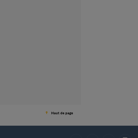
Haut de page