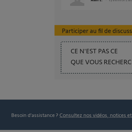
Participer au fil de discus
CE N'EST PAS CE
QUE VOUS RECHER
Besoin d’assistance ?
Consultez nos vidéos, notices e