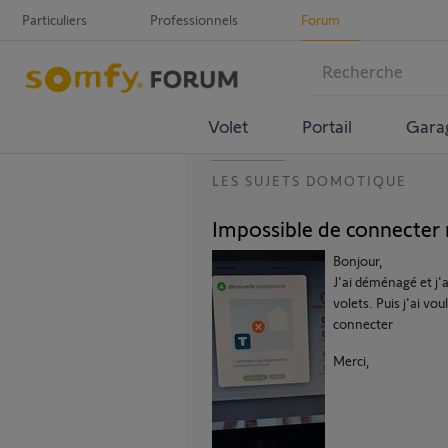
Particuliers
Professionnels
Forum
Volet
Portail
Gara
LES SUJETS DOMOTIQUE
Impossible de connecter
Bonjour,
J'ai déménagé et j'
volets. Puis j'ai v
connecter
Merci,