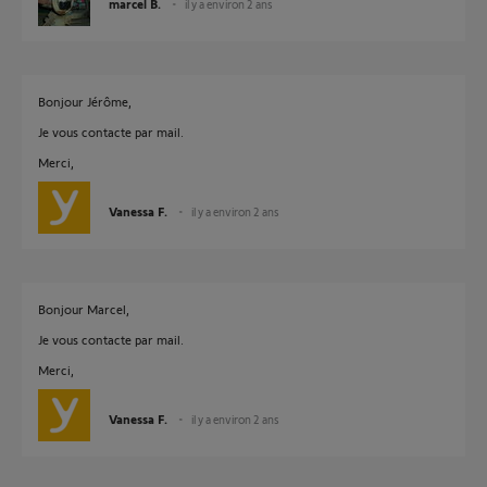
marcel B.
il y a environ 2 ans
Bonjour Jérôme,
Je vous contacte par mail.
Merci,
Vanessa F.
il y a environ 2 ans
Bonjour Marcel,
Je vous contacte par mail.
Merci,
Vanessa F.
il y a environ 2 ans