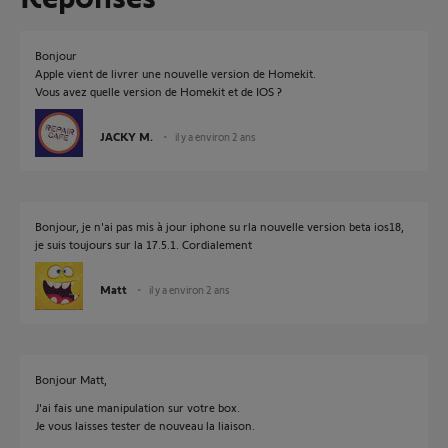
Bonjour
Apple vient de livrer une nouvelle version de Homekit.
Vous avez quelle version de Homekit et de IOS ?
JACKY M.
il y a environ 2 ans
Bonjour, je n'ai pas mis à jour iphone su rla nouvelle version beta ios18,
je suis toujours sur la 17.5.1. Cordialement
Matt
il y a environ 2 ans
Bonjour Matt,
J'ai fais une manipulation sur votre box.
Je vous laisses tester de nouveau la liaison.