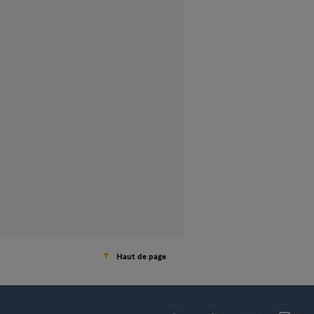
Haut de page