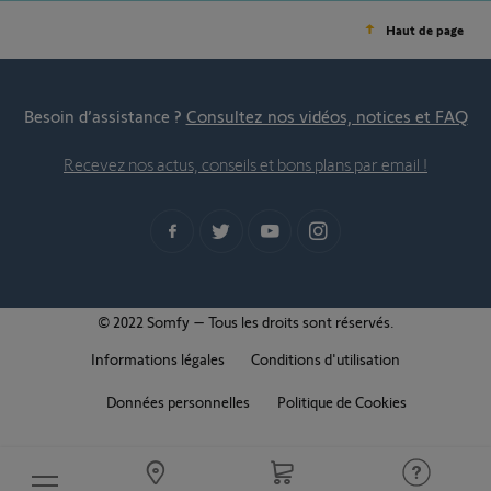
Haut de page
Besoin d’assistance ?
Consultez nos vidéos, notices et FAQ
Recevez nos actus, conseils et bons plans par email !
© 2022 Somfy – Tous les droits sont réservés.
Informations légales
Conditions d'utilisation
Données personnelles
Politique de Cookies