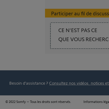
Participer au fil de discus
CE N'EST PAS CE
QUE VOUS RECHER
Besoin d’assistance ?
Consultez nos vidéos, notices e
© 2022 Somfy – Tous les droits sont réservés.
Informations léga