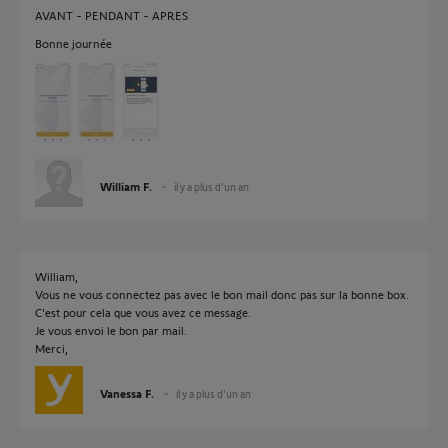
AVANT - PENDANT - APRES
Bonne journée
William F.
il y a plus d'un an
William,
Vous ne vous connectez pas avec le bon mail donc pas sur la bonne box.
C'est pour cela que vous avez ce message.
Je vous envoi le bon par mail.
Merci,
Vanessa F.
il y a plus d'un an