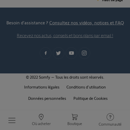
Besoin d’assistance ?
Consultez nos vidéos, notices et FAQ
Recevez nos actus, conseils et bons plans par email !
© 2022 Somfy – Tous les droits sont réservés.
Informations légales
Conditions d'utilisation
Données personnelles
Politique de Cookies
Où acheter
Boutique
Communauté