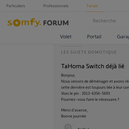
Particuliers
Professionnels
Forum
Volet
Portail
Gara
LES SUJETS DOMOTIQUE
TaHoma Switch déjà lié
Bonjour,
Nous venons de déménager et avons réc
cette dernière est toujours liée à leur c
Voici le pin : 2013-6356-5693
Pourriez-vous faire le nécessaire ?
Merci d'avance,
Bonne journée