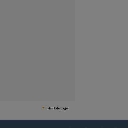
Haut de page