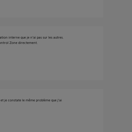
on interne que je n'ai pas sur les autres.
ontrol Zone directement.
et je constate le même problème que j’ai