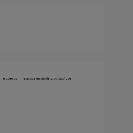
st marquée comme active en mode prog sauf que