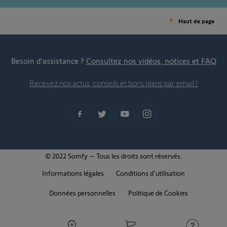
Haut de page
Besoin d’assistance ?
Consultez nos vidéos, notices et FAQ
Recevez nos actus, conseils et bons plans par email !
© 2022 Somfy – Tous les droits sont réservés.
Informations légales
Conditions d'utilisation
Données personnelles
Politique de Cookies