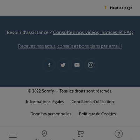
Haut de page
Besoin d’assistance ?
Consultez nos vidéos, notices et FAQ
Recevez nos actus, conseils et bons plans par email !
© 2022 Somfy – Tous les droits sont réservés.
Informations légales
Conditions d'utilisation
Données personnelles
Politique de Cookies