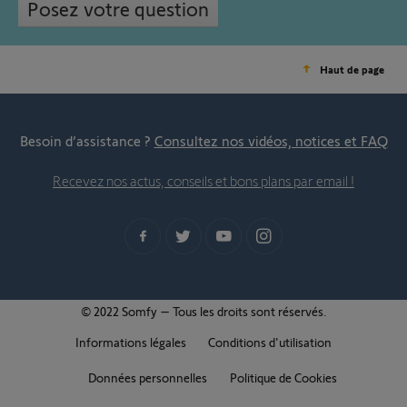
Posez votre question
Haut de page
Besoin d’assistance ?
Consultez nos vidéos, notices et FAQ
Recevez nos actus, conseils et bons plans par email !
© 2022 Somfy – Tous les droits sont réservés.
Informations légales
Conditions d'utilisation
Données personnelles
Politique de Cookies