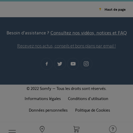
Haut de page
Besoin d’assistance ?
Consultez nos vidéos, notices et FAQ
Recevez nos actus, conseils et bons plans par email !
© 2022 Somfy – Tous les droits sont réservés.
Informations légales
Conditions d'utilisation
Données personnelles
Politique de Cookies