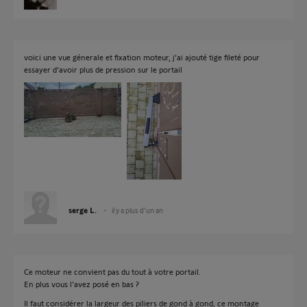
voici une vue génerale et fixation moteur, j'ai ajouté tige fileté pour
essayer d'avoir plus de pression sur le portail
serge L.
il y a plus d'un an
Ce moteur ne convient pas du tout à votre portail.
En plus vous l'avez posé en bas ?
Il faut considérer la largeur des piliers de gond à gond, ce montage