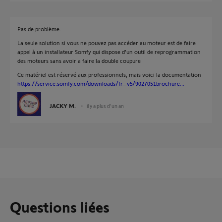
Pas de problème.
La seule solution si vous ne pouvez pas accéder au moteur est de faire
appel à un installateur Somfy qui dispose d'un outil de reprogrammation
des moteurs sans avoir a faire la double coupure
Ce matériel est réservé aux professionnels, mais voici la documentation
https://service.somfy.com/downloads/fr_v5/9027051brochure...
JACKY M.
il y a plus d'un an
Questions liées