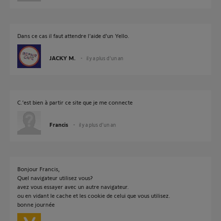
Dans ce cas il faut attendre l'aide d'un Yello.
JACKY M.
il y a plus d'un an
C.’est bien à partir ce site que je me connecte
Francis
il y a plus d'un an
Bonjour Francis,
Quel navigateur utilisez vous?
avez vous essayer avec un autre navigateur.
ou en vidant le cache et les cookie de celui que vous utilisez.
bonne journée